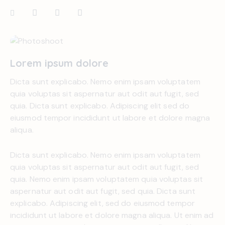
Lorem ipsum dolore
Dicta sunt explicabo. Nemo enim ipsam voluptatem
quia voluptas sit aspernatur aut odit aut fugit, sed
quia. Dicta sunt explicabo. Adipiscing elit sed do
eiusmod tempor incididunt ut labore et dolore magna
aliqua.
Dicta sunt explicabo. Nemo enim ipsam voluptatem
quia voluptas sit aspernatur aut odit aut fugit, sed
quia. Nemo enim ipsam voluptatem quia voluptas sit
aspernatur aut odit aut fugit, sed quia. Dicta sunt
explicabo. Adipiscing elit, sed do eiusmod tempor
incididunt ut labore et dolore magna aliqua. Ut enim ad