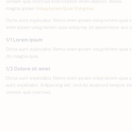
veniam quis nostrud exercitation enim ullamco. Nemo
magna ipsam
Voluptatem Quia Voluptas.
Dicta sunt explicabo. Nemo enim ipsam voluptatem quia vo
enim ipsam voluptatem quia voluptas sit aspernatur aut od
1/1 Lorem ipsum
Dicta sunt explicabo. Nemo enim ipsam voluptatem quia vo
do magna quia.
1/2 Dolore sit amet
Dicta sunt explicabo. Nemo enim ipsam voluptatem quia vol
sunt explicabo. Adipiscing elit, sed do eiusmod tempor in
veniam quis nostrud.