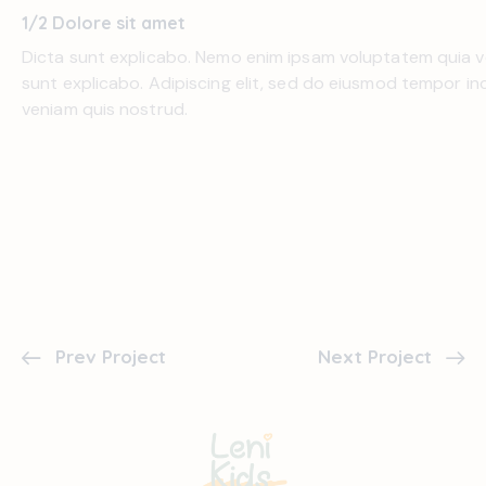
1/2 Dolore sit amet
Dicta sunt explicabo. Nemo enim ipsam voluptatem quia vol
sunt explicabo. Adipiscing elit, sed do eiusmod tempor in
veniam quis nostrud.
Prev Project
Next Project