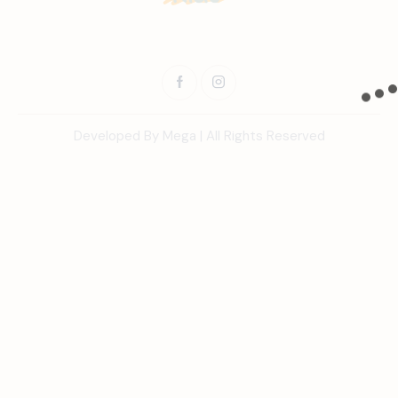
Developed By Mega | All Rights Reserved