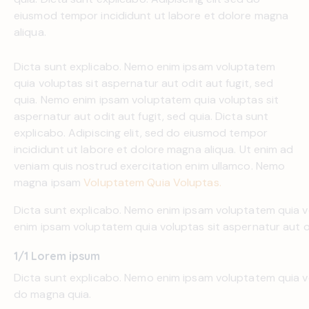
eiusmod tempor incididunt ut labore et dolore magna
aliqua.
Dicta sunt explicabo. Nemo enim ipsam voluptatem
quia voluptas sit aspernatur aut odit aut fugit, sed
quia. Nemo enim ipsam voluptatem quia voluptas sit
aspernatur aut odit aut fugit, sed quia. Dicta sunt
explicabo. Adipiscing elit, sed do eiusmod tempor
incididunt ut labore et dolore magna aliqua. Ut enim ad
veniam quis nostrud exercitation enim ullamco. Nemo
magna ipsam
Voluptatem Quia Voluptas.
Dicta sunt explicabo. Nemo enim ipsam voluptatem quia vo
enim ipsam voluptatem quia voluptas sit aspernatur aut od
1/1 Lorem ipsum
Dicta sunt explicabo. Nemo enim ipsam voluptatem quia vo
do magna quia.